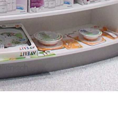
alienisch