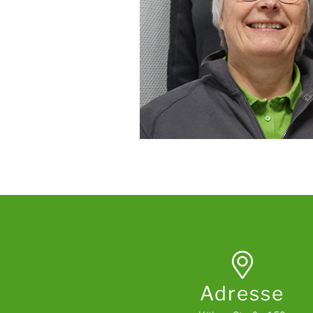
Adresse