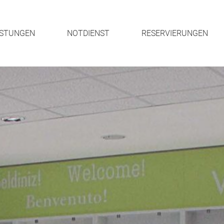
ISTUNGEN
NOTDIENST
RESERVIERUNGEN