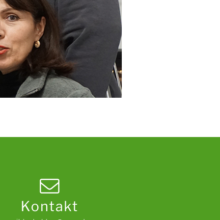
Kontakt