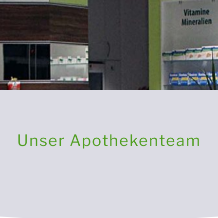
Unser Apothekenteam