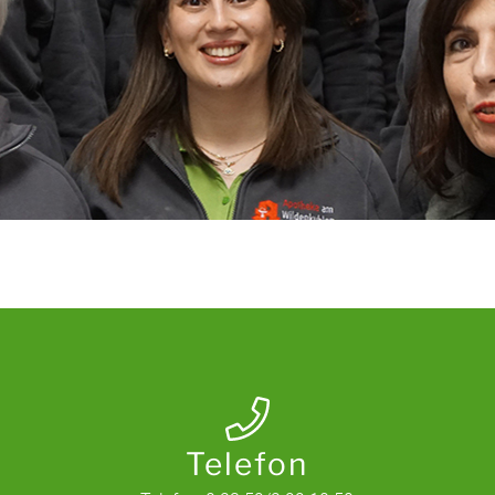
Telefon